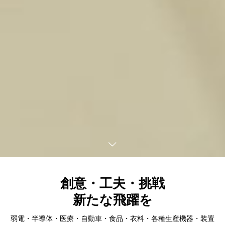
創意・工夫・挑戦
新たな飛躍を
弱電・半導体・医療・自動車・食品・衣料・各種生産機器・装置