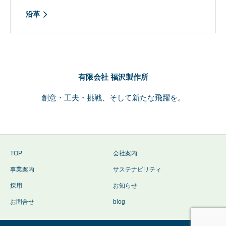
沿革
有限会社 福沢製作所
創意・工夫・挑戦、そして新たな飛躍を。
TOP
会社案内
事業案内
サステナビリティ
採用
お知らせ
お問合せ
blog