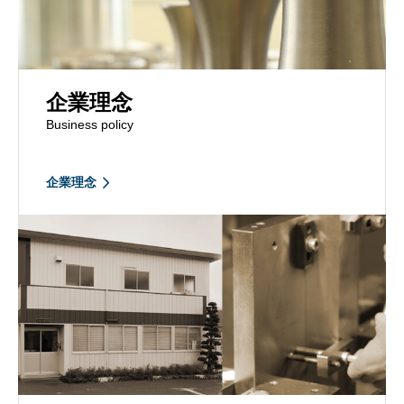
企業理念
Business policy
企業理念