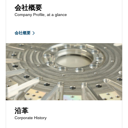
会社概要
Company Profile, at a glance
会社概要
沿革
Corporate History