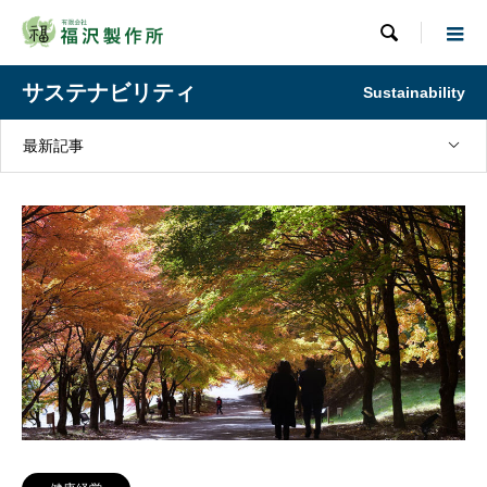

サステナビリティ
Sustainability
最新記事