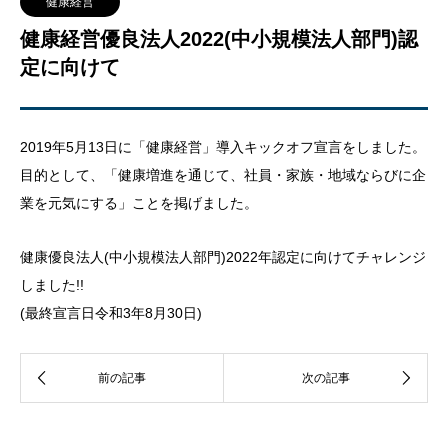
健康経営
健康経営優良法人2022(中小規模法人部門)認
定に向けて
2019年5月13日に「健康経営」導入キックオフ宣言をしました。
目的として、「健康増進を通じて、社員・家族・地域ならびに企
業を元気にする」ことを掲げました。
健康優良法人(中小規模法人部門)2022年認定に向けてチャレンジ
しました!!
(最終宣言日令和3年8月30日)