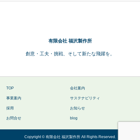
有限会社 福沢製作所
創意・工夫・挑戦、そして新たな飛躍を。
TOP
会社案内
事業案内
サステナビリティ
採用
お知らせ
お問合せ
blog
Copyright © 有限会社 福沢製作所 All Rights Reserved.