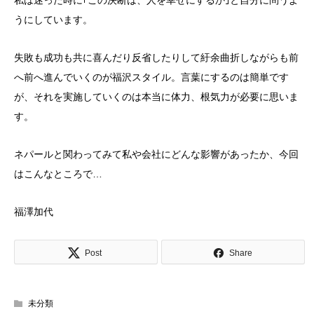
うにしています。
失敗も成功も共に喜んだり反省したりして紆余曲折しながらも前
へ前へ進んでいくのが福沢スタイル。言葉にするのは簡単です
が、それを実施していくのは本当に体力、根気力が必要に思いま
す。
ネパールと関わってみて私や会社にどんな影響があったか、今回
はこんなところで…
福澤加代
Post
Share
未分類