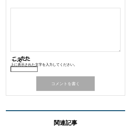
上に表示された文字を入力してください。
関連記事