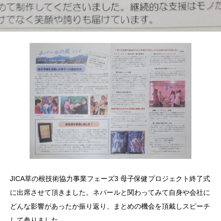
JICA草の根技術協力事業フェーズ3 母子保健プロジェクト終了式
に出席させて頂きました。ネパールと関わってみて自身や会社に
どんな影響があったか振り返り、まとめの機会を頂戴しスピーチ
して参りました。