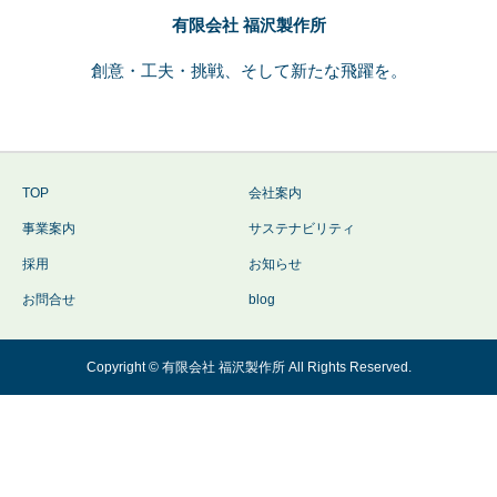
有限会社 福沢製作所
創意・工夫・挑戦、そして新たな飛躍を。
TOP
会社案内
事業案内
サステナビリティ
採用
お知らせ
お問合せ
blog
Copyright © 有限会社 福沢製作所 All Rights Reserved.